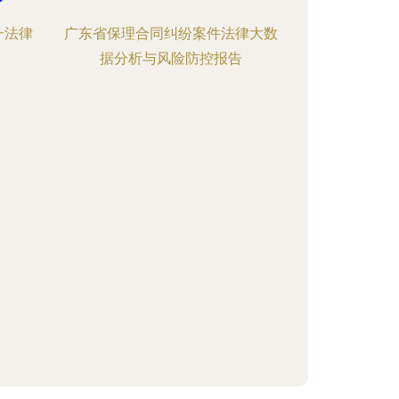
一法律
广东省保理合同纠纷案件法律大数
据分析与风险防控报告