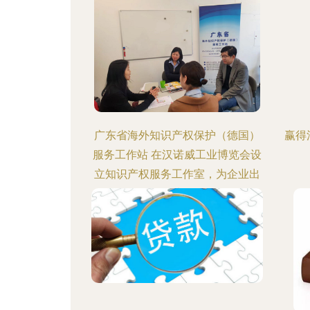
广东省海外知识产权保护（德国）
赢得
服务工作站 在汉诺威工业博览会设
立知识产权服务工作室，为企业出
海提供法律咨询