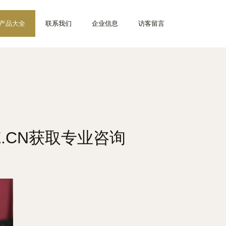
产品大全
联系我们
企业信息
访客留言
.CN获取专业咨询