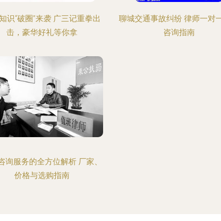
知识“破圈”来袭 广三记重拳出
聊城交通事故纠纷 律师一对
击，豪华好礼等你拿
咨询指南
咨询服务的全方位解析 厂家、
价格与选购指南