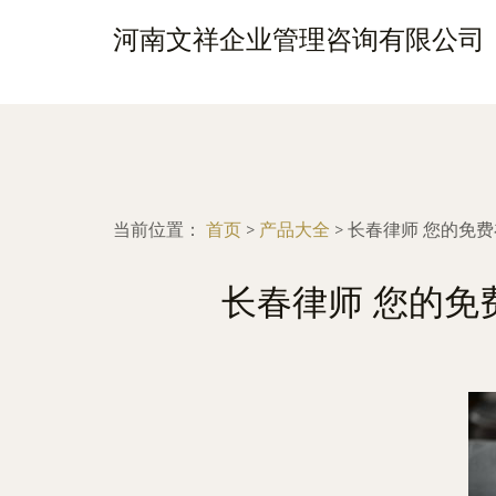
河南文祥企业管理咨询有限公司
当前位置：
首页
>
产品大全
>
长春律师 您的免费在
长春律师 您的免