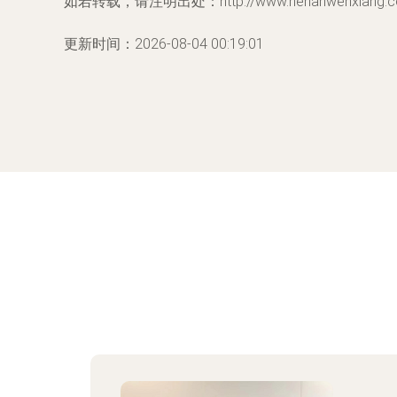
如若转载，请注明出处：http://www.henanwenxiang.com/
更新时间：2026-08-04 00:19:01