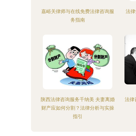
嘉峪关律师与在线免费法律咨询服
法律
务指南
陕西法律咨询服务千纳美 夫妻离婚
法律
财产应如何分割？法律分析与实操
指引