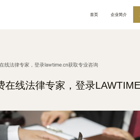
首页
企业简介
线法律专家，登录lawtime.cn获取专业咨询
费在线法律专家，登录LAWTIME